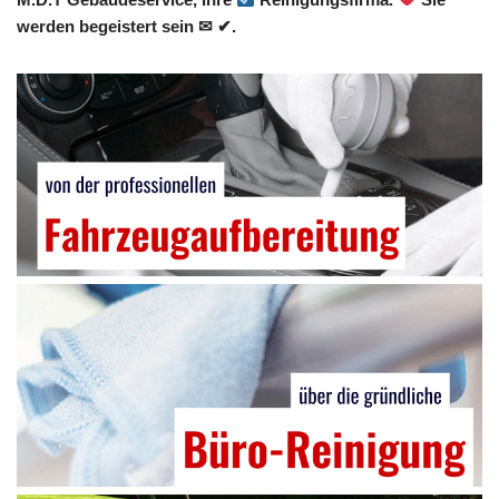
werden begeistert sein ✉ ✔.