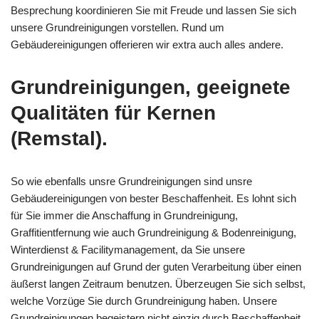
Besprechung koordinieren Sie mit Freude und lassen Sie sich
unsere Grundreinigungen vorstellen. Rund um
Gebäudereinigungen offerieren wir extra auch alles andere.
Grundreinigungen, geeignete
Qualitäten für Kernen
(Remstal).
So wie ebenfalls unsre Grundreinigungen sind unsre
Gebäudereinigungen von bester Beschaffenheit. Es lohnt sich
für Sie immer die Anschaffung in Grundreinigung,
Graffitientfernung wie auch Grundreinigung & Bodenreinigung,
Winterdienst & Facilitymanagement, da Sie unsere
Grundreinigungen auf Grund der guten Verarbeitung über einen
äußerst langen Zeitraum benutzen. Überzeugen Sie sich selbst,
welche Vorzüge Sie durch Grundreinigung haben. Unsere
Grundreinigungen begeistern nicht einzig durch Beschaffenheit.