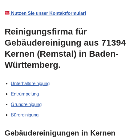
Nutzen Sie unser Kontaktformular!
Reinigungsfirma für
Gebäudereinigung aus 71394
Kernen (Remstal) in Baden-
Württemberg.
Unterhaltsreinigung
Entrümpelung
Grundreinigung
Büroreinigung
Gebäudereinigungen in Kernen