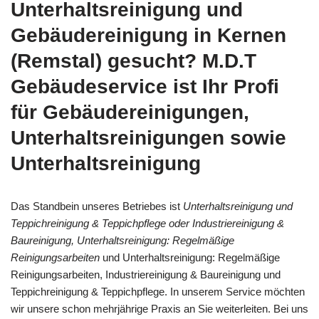
Unterhaltsreinigung und
Gebäudereinigung in Kernen
(Remstal) gesucht? M.D.T
Gebäudeservice ist Ihr Profi
für Gebäudereinigungen,
Unterhaltsreinigungen sowie
Unterhaltsreinigung
Das Standbein unseres Betriebes ist
Unterhaltsreinigung und
Teppichreinigung & Teppichpflege oder Industriereinigung &
Baureinigung, Unterhaltsreinigung: Regelmäßige
Reinigungsarbeiten
und Unterhaltsreinigung: Regelmäßige
Reinigungsarbeiten, Industriereinigung & Baureinigung und
Teppichreinigung & Teppichpflege. In unserem Service möchten
wir unsere schon mehrjährige Praxis an Sie weiterleiten. Bei uns