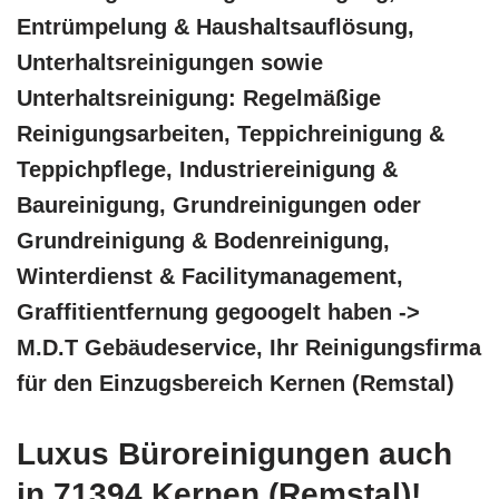
Entrümpelung & Haushaltsauflösung,
Unterhaltsreinigungen sowie
Unterhaltsreinigung: Regelmäßige
Reinigungsarbeiten, Teppichreinigung &
Teppichpflege, Industriereinigung &
Baureinigung, Grundreinigungen oder
Grundreinigung & Bodenreinigung,
Winterdienst & Facilitymanagement,
Graffitientfernung gegoogelt haben ->
M.D.T Gebäudeservice, Ihr Reinigungsfirma
für den Einzugsbereich Kernen (Remstal)
Luxus Büroreinigungen auch
in 71394 Kernen (Remstal)!