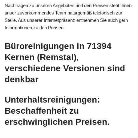
Nachfragen zu unseren Angeboten und den Preisen steht Ihnen
unser zuvorkommendes Team naturgemäß telefonisch zur
Stelle. Aus unserer Internetpräsenz entnehmen Sie auch gern
Informationen zu den Preisen.
Büroreinigungen in 71394
Kernen (Remstal),
verschiedene Versionen sind
denkbar
Unterhaltsreinigungen:
Beschaffenheit zu
erschwinglichen Preisen.