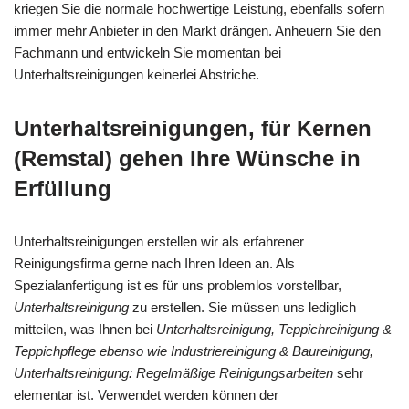
kriegen Sie die normale hochwertige Leistung, ebenfalls sofern
immer mehr Anbieter in den Markt drängen. Anheuern Sie den
Fachmann und entwickeln Sie momentan bei
Unterhaltsreinigungen keinerlei Abstriche.
Unterhaltsreinigungen, für Kernen
(Remstal) gehen Ihre Wünsche in
Erfüllung
Unterhaltsreinigungen erstellen wir als erfahrener
Reinigungsfirma gerne nach Ihren Ideen an. Als
Spezialanfertigung ist es für uns problemlos vorstellbar,
Unterhaltsreinigung
zu erstellen. Sie müssen uns lediglich
mitteilen, was Ihnen bei
Unterhaltsreinigung, Teppichreinigung &
Teppichpflege ebenso wie Industriereinigung & Baureinigung,
Unterhaltsreinigung: Regelmäßige Reinigungsarbeiten
sehr
elementar ist. Verwendet werden können der