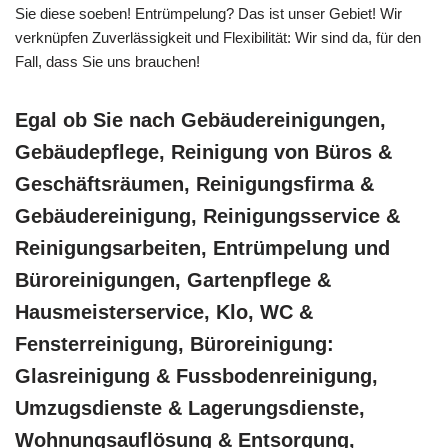
Sie diese soeben! Entrümpelung? Das ist unser Gebiet! Wir
verknüpfen Zuverlässigkeit und Flexibilität: Wir sind da, für den
Fall, dass Sie uns brauchen!
Egal ob Sie nach Gebäudereinigungen,
Gebäudepflege, Reinigung von Büros &
Geschäftsräumen, Reinigungsfirma &
Gebäudereinigung, Reinigungsservice &
Reinigungsarbeiten, Entrümpelung und
Büroreinigungen, Gartenpflege &
Hausmeisterservice, Klo, WC &
Fensterreinigung, Büroreinigung:
Glasreinigung & Fussbodenreinigung,
Umzugsdienste & Lagerungsdienste,
Wohnungsauflösung & Entsorgung,