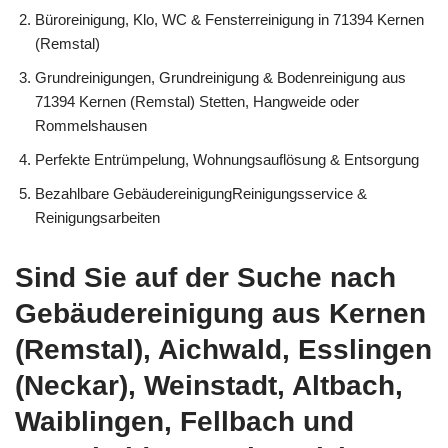
Büroreinigung, Klo, WC & Fensterreinigung in 71394 Kernen
(Remstal)
Grundreinigungen, Grundreinigung & Bodenreinigung aus
71394 Kernen (Remstal) Stetten, Hangweide oder
Rommelshausen
Perfekte Entrümpelung, Wohnungsauflösung & Entsorgung
Bezahlbare GebäudereinigungReinigungsservice &
Reinigungsarbeiten
Sind Sie auf der Suche nach
Gebäudereinigung aus Kernen
(Remstal), Aichwald, Esslingen
(Neckar), Weinstadt, Altbach,
Waiblingen, Fellbach und