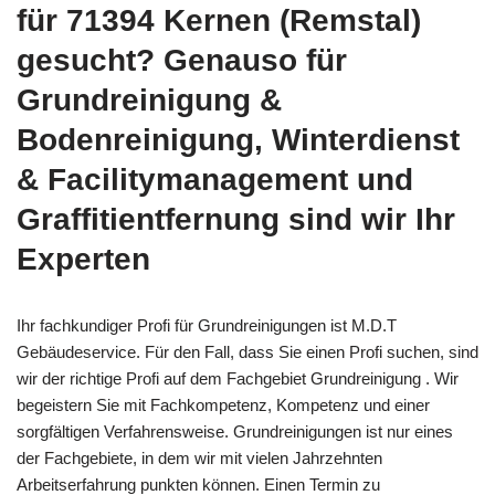
für 71394 Kernen (Remstal)
gesucht? Genauso für
Grundreinigung &
Bodenreinigung, Winterdienst
& Facilitymanagement und
Graffitientfernung sind wir Ihr
Experten
Ihr fachkundiger Profi für Grundreinigungen ist M.D.T
Gebäudeservice. Für den Fall, dass Sie einen Profi suchen, sind
wir der richtige Profi auf dem Fachgebiet Grundreinigung . Wir
begeistern Sie mit Fachkompetenz, Kompetenz und einer
sorgfältigen Verfahrensweise. Grundreinigungen ist nur eines
der Fachgebiete, in dem wir mit vielen Jahrzehnten
Arbeitserfahrung punkten können. Einen Termin zu