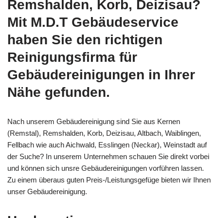
Remshalden, Korb, Deizisau?
Mit M.D.T Gebäudeservice
haben Sie den richtigen
Reinigungsfirma für
Gebäudereinigungen in Ihrer
Nähe gefunden.
Nach unserem Gebäudereinigung sind Sie aus Kernen
(Remstal), Remshalden, Korb, Deizisau, Altbach, Waiblingen,
Fellbach wie auch Aichwald, Esslingen (Neckar), Weinstadt auf
der Suche? In unserem Unternehmen schauen Sie direkt vorbei
und können sich unsre Gebäudereinigungen vorführen lassen.
Zu einem überaus guten Preis-/Leistungsgefüge bieten wir Ihnen
unser Gebäudereinigung.