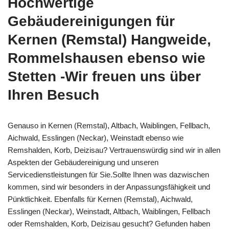
Hochwertige
Gebäudereinigungen für
Kernen (Remstal) Hangweide,
Rommelshausen ebenso wie
Stetten -Wir freuen uns über
Ihren Besuch
Genauso in Kernen (Remstal), Altbach, Waiblingen, Fellbach,
Aichwald, Esslingen (Neckar), Weinstadt ebenso wie
Remshalden, Korb, Deizisau? Vertrauenswürdig sind wir in allen
Aspekten der Gebäudereinigung und unseren
Servicedienstleistungen für Sie.Sollte Ihnen was dazwischen
kommen, sind wir besonders in der Anpassungsfähigkeit und
Pünktlichkeit. Ebenfalls für Kernen (Remstal), Aichwald,
Esslingen (Neckar), Weinstadt, Altbach, Waiblingen, Fellbach
oder Remshalden, Korb, Deizisau gesucht? Gefunden haben