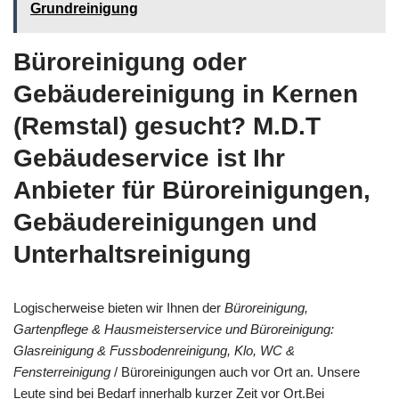
Grundreinigung
Büroreinigung oder
Gebäudereinigung in Kernen
(Remstal) gesucht? M.D.T
Gebäudeservice ist Ihr
Anbieter für Büroreinigungen,
Gebäudereinigungen und
Unterhaltsreinigung
Logischerweise bieten wir Ihnen der
Büroreinigung,
Gartenpflege & Hausmeisterservice und Büroreinigung:
Glasreinigung & Fussbodenreinigung, Klo, WC &
Fensterreinigung
/ Büroreinigungen auch vor Ort an. Unsere
Leute sind bei Bedarf innerhalb kurzer Zeit vor Ort.Bei