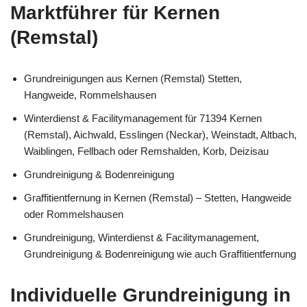
Marktführer für Kernen
(Remstal)
Grundreinigungen aus Kernen (Remstal) Stetten,
Hangweide, Rommelshausen
Winterdienst & Facilitymanagement für 71394 Kernen
(Remstal), Aichwald, Esslingen (Neckar), Weinstadt, Altbach,
Waiblingen, Fellbach oder Remshalden, Korb, Deizisau
Grundreinigung & Bodenreinigung
Graffitientfernung in Kernen (Remstal) – Stetten, Hangweide
oder Rommelshausen
Grundreinigung, Winterdienst & Facilitymanagement,
Grundreinigung & Bodenreinigung wie auch Graffitientfernung
Individuelle Grundreinigung in