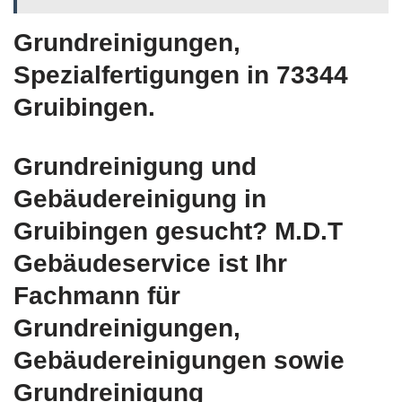
Grundreinigungen,
Spezialfertigungen in 73344
Gruibingen.
Grundreinigung und
Gebäudereinigung in
Gruibingen gesucht? M.D.T
Gebäudeservice ist Ihr
Fachmann für
Grundreinigungen,
Gebäudereinigungen sowie
Grundreinigung