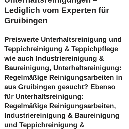
Lediglich vom Experten für
Gruibingen
Preiswerte Unterhaltsreinigung und
Teppichreinigung & Teppichpflege
wie auch Industriereinigung &
Baureinigung, Unterhaltsreinigung:
Regelmäßige Reinigungsarbeiten in
aus Gruibingen gesucht? Ebenso
für Unterhaltsreinigung:
Regelmäßige Reinigungsarbeiten,
Industriereinigung & Baureinigung
und Teppichreinigung &