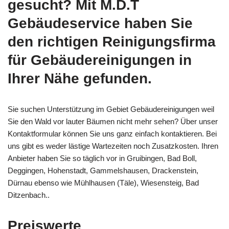
gesucht? Mit M.D.T
Gebäudeservice haben Sie
den richtigen Reinigungsfirma
für Gebäudereinigungen in
Ihrer Nähe gefunden.
Sie suchen Unterstützung im Gebiet Gebäudereinigungen weil
Sie den Wald vor lauter Bäumen nicht mehr sehen? Über unser
Kontaktformular können Sie uns ganz einfach kontaktieren. Bei
uns gibt es weder lästige Wartezeiten noch Zusatzkosten. Ihren
Anbieter haben Sie so täglich vor in Gruibingen, Bad Boll,
Deggingen, Hohenstadt, Gammelshausen, Drackenstein,
Dürnau ebenso wie Mühlhausen (Täle), Wiesensteig, Bad
Ditzenbach..
Preiswerte