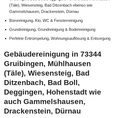
(Täle), Wiesensteig, Bad Ditzenbach ebenso wie
Gammelshausen, Drackenstein, Dürnau
Büroreinigung, Klo, WC & Fensterreinigung
Grundreinigung, Grundreinigung & Bodenreinigung
Perfekte Entrümpelung, Wohnungsauflösung & Entsorgung
Gebäudereinigung in 73344
Gruibingen, Mühlhausen
(Täle), Wiesensteig, Bad
Ditzenbach, Bad Boll,
Deggingen, Hohenstadt wie
auch Gammelshausen,
Drackenstein, Dürnau