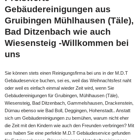
Gebäudereinigungen aus
Gruibingen Mühlhausen (Täle),
Bad Ditzenbach wie auch
Wiesensteig -Willkommen bei
uns
Sie können stets einen Reinigungsfirma bei uns in der M.D.T
Gebäudeservice buchen, sei es, weil das Weihnachtsfest naht
oder weil es einfach einmal wieder Zeit wird, wenn Sie
Gebäudereinigungen für Gruibingen, Mühlhausen (Täle),
Wiesensteig, Bad Ditzenbach, Gammelshausen, Drackenstein,
Dürnau ebenso wie Bad Boll, Deggingen, Hohenstadt.. Anstatt
sich um Gebäudereinigungen zu bemühen, warum nicht eher
die Zeit mit den Kindern wie auch den Freunden verbringen? Mit
uns haben Sie eine perfekte M.D.T Gebäudeservice gefunden