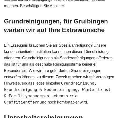
machen. Beschäftigen Sie Anbieter.
Grundreinigungen, für Gruibingen
warten wir auf Ihre Extrawünsche
Ein Erzeugnis brauchen Sie als Spezialanfertigung? Unsere
kundenorientierte Institution kann Ihnen diesen Dienstleistung
offerieren. Grundreinigungen als Sonderanfertigungen offerieren,
das ist für uns als geschulte Reinigungsfirma keinerlei
Besonderheit. Wie wir Ihre geforderten Grundreinigungen
entwerfen können, zu diesem Zweck machen wir mit Vergnügen
Hinweise, sodass jedes einzelne
Grundreinigung,
Grundreinigung & Bodenreinigung, Winterdienst
& Facilitymanagement ebenso wie
Graffitientfernung
noch komfortabler wird.
Unterhaltsreinigungen –