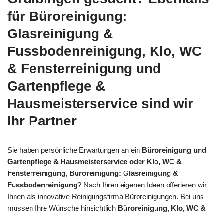
für Büroreinigung:
Glasreinigung &
Fussbodenreinigung, Klo, WC
& Fensterreinigung und
Gartenpflege &
Hausmeisterservice sind wir
Ihr Partner
Sie haben persönliche Erwartungen an ein
Büroreinigung und
Gartenpflege & Hausmeisterservice oder Klo, WC &
Fensterreinigung, Büroreinigung: Glasreinigung &
Fussbodenreinigung
? Nach Ihren eigenen Ideen offerieren wir
Ihnen als innovative Reinigungsfirma Büroreinigungen. Bei uns
müssen Ihre Wünsche hinsichtlich
Büroreinigung, Klo, WC &