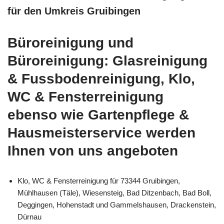
für den Umkreis Gruibingen
Büroreinigung und
Büroreinigung: Glasreinigung
& Fussbodenreinigung, Klo,
WC & Fensterreinigung
ebenso wie Gartenpflege &
Hausmeisterservice werden
Ihnen von uns angeboten
Klo, WC & Fensterreinigung für 73344 Gruibingen,
Mühlhausen (Täle), Wiesensteig, Bad Ditzenbach, Bad Boll,
Deggingen, Hohenstadt und Gammelshausen, Drackenstein,
Dürnau