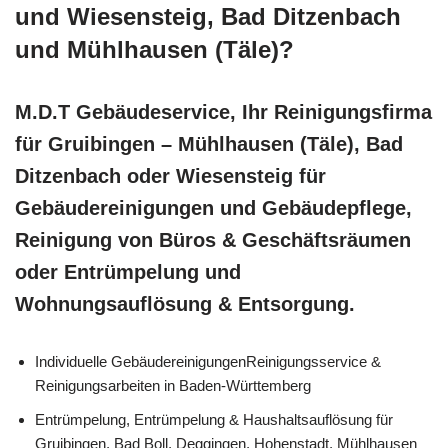
und Wiesensteig, Bad Ditzenbach
und Mühlhausen (Täle)?
M.D.T Gebäudeservice, Ihr Reinigungsfirma
für Gruibingen – Mühlhausen (Täle), Bad
Ditzenbach oder Wiesensteig für
Gebäudereinigungen und Gebäudepflege,
Reinigung von Büros & Geschäftsräumen
oder Entrümpelung und
Wohnungsauflösung & Entsorgung.
Individuelle GebäudereinigungenReinigungsservice &
Reinigungsarbeiten in Baden-Württemberg
Entrümpelung, Entrümpelung & Haushaltsauflösung für
Gruibingen, Bad Boll, Deggingen, Hohenstadt, Mühlhausen