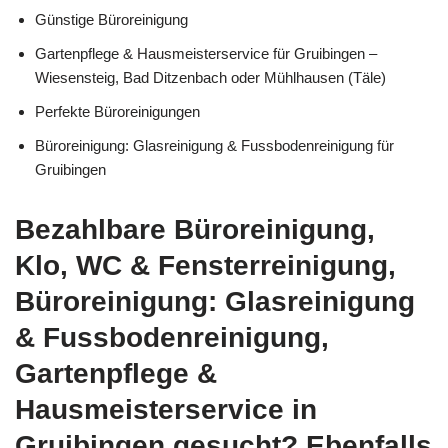
Günstige Büroreinigung
Gartenpflege & Hausmeisterservice für Gruibingen –
Wiesensteig, Bad Ditzenbach oder Mühlhausen (Täle)
Perfekte Büroreinigungen
Büroreinigung: Glasreinigung & Fussbodenreinigung für
Gruibingen
Bezahlbare Büroreinigung,
Klo, WC & Fensterreinigung,
Büroreinigung: Glasreinigung
& Fussbodenreinigung,
Gartenpflege &
Hausmeisterservice in
Gruibingen gesucht? Ebenfalls