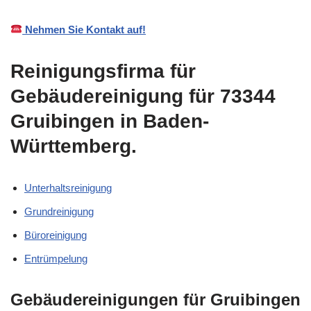
Nehmen Sie Kontakt auf!
Reinigungsfirma für
Gebäudereinigung für 73344
Gruibingen in Baden-
Württemberg.
Unterhaltsreinigung
Grundreinigung
Büroreinigung
Entrümpelung
Gebäudereinigungen für Gruibingen