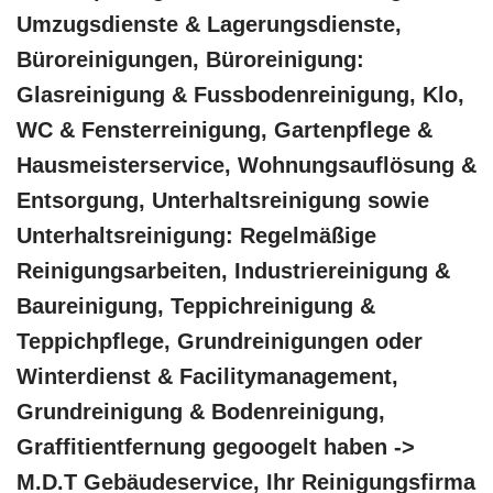
Umzugsdienste & Lagerungsdienste,
Büroreinigungen, Büroreinigung:
Glasreinigung & Fussbodenreinigung, Klo,
WC & Fensterreinigung, Gartenpflege &
Hausmeisterservice, Wohnungsauflösung &
Entsorgung, Unterhaltsreinigung sowie
Unterhaltsreinigung: Regelmäßige
Reinigungsarbeiten, Industriereinigung &
Baureinigung, Teppichreinigung &
Teppichpflege, Grundreinigungen oder
Winterdienst & Facilitymanagement,
Grundreinigung & Bodenreinigung,
Graffitientfernung gegoogelt haben ->
M.D.T Gebäudeservice, Ihr Reinigungsfirma