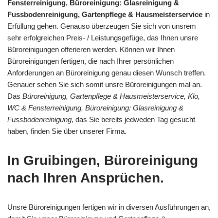
Fensterreinigung, Büroreinigung: Glasreinigung &
Fussbodenreinigung, Gartenpflege & Hausmeisterservice
in
Erfüllung gehen. Genauso überzeugen Sie sich von unsrem
sehr erfolgreichen Preis- / Leistungsgefüge, das Ihnen unsre
Büroreinigungen offerieren werden. Können wir Ihnen
Büroreinigungen fertigen, die nach Ihrer persönlichen
Anforderungen an Büroreinigung genau diesen Wunsch treffen.
Genauer sehen Sie sich somit unsre Büroreinigungen mal an.
Das
Büroreinigung, Gartenpflege & Hausmeisterservice, Klo,
WC & Fensterreinigung, Büroreinigung: Glasreinigung &
Fussbodenreinigung
, das Sie bereits jedweden Tag gesucht
haben, finden Sie über unserer Firma.
In Gruibingen, Büroreinigung
nach Ihren Ansprüchen.
Unsre Büroreinigungen fertigen wir in diversen Ausführungen an,